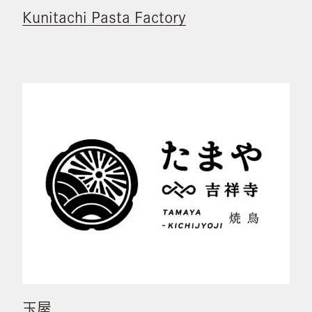
Kunitachi Pasta Factory
玉屋