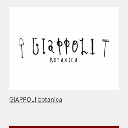
GIAPPOLI botanica