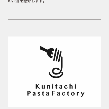
のお店を紹介します。