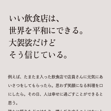
いい飲食店は
、
世界を平和にできる
。
大袈裟だけど
そう信じている
。
例えば、たまたま入った飲食店で店員さんに元気にあ
いさつをしてもらったら。
思わず笑顔になる料理を口
にしたら。
その日、人は幸せに過ごすことができると
思う。