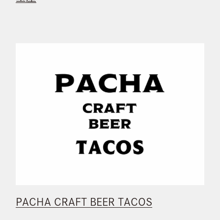
PACHA CRAFT BEER TACOS