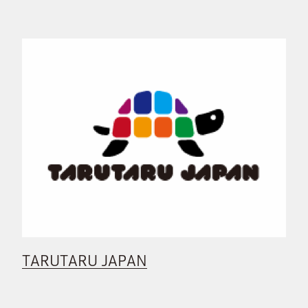
TARUTARU JAPAN