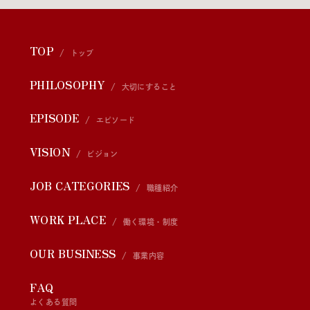
TOP
トップ
PHILOSOPHY
大切にすること
EPISODE
エピソード
VISION
ビジョン
JOB CATEGORIES
職種紹介
WORK PLACE
働く環境・制度
OUR BUSINESS
事業内容
FAQ
よくある質問