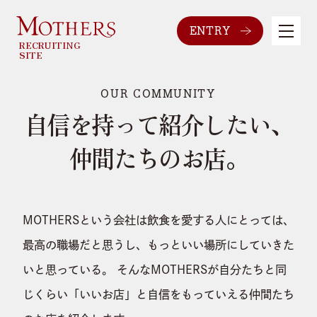
ENTRY
RECRUITING
SITE
OUR COMMUNITY
自信を持って紹介したい、
仲間たちのお店。
MOTHERSという会社は飲食を愛する人にとっては、
最高の職場だと思うし、もっといい場所にしていきた
いと思っている。
そんなMOTHERSが自分たちと同
じくらい
「いいお店」と自信をもっていえる仲間たち