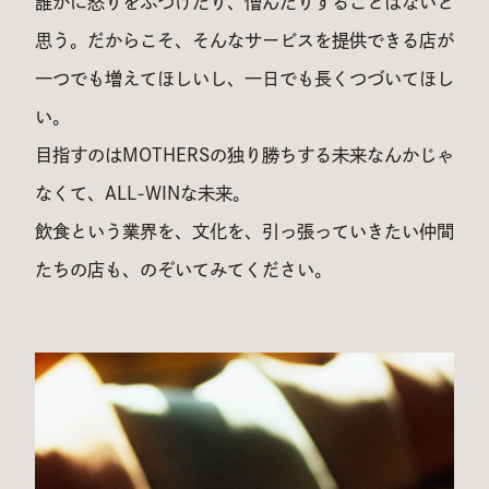
誰かに怒りをぶつけたり、憎んだりすることはないと
思う。
だからこそ、そんなサービスを提供できる店が
一つでも増えてほしいし、一日でも長くつづいてほし
い。
目指すのはMOTHERSの独り勝ちする未来なんかじゃ
なくて、ALL-WINな未来。
飲食という業界を、文化を、引っ張っていきたい仲間
たちの店も、のぞいてみてください。